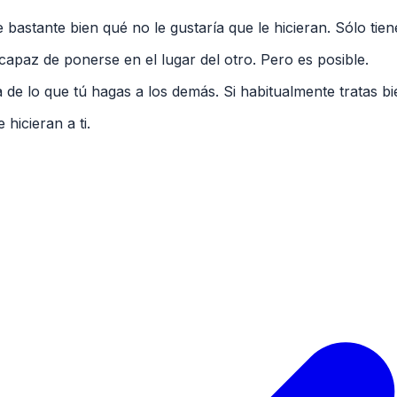
 bastante bien qué no le gustaría que le hicieran. Sólo tie
capaz de ponerse en el lugar del otro. Pero es posible.
 lo que tú hagas a los demás. Si habitualmente tratas bien 
hicieran a ti.