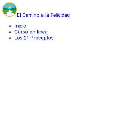
El Camino a la Felicidad
Inicio
Curso en línea
Los 21 Preceptos