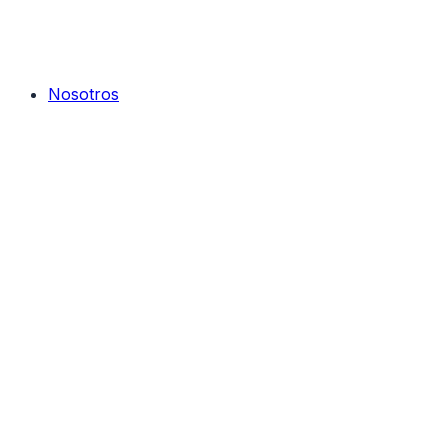
Nosotros