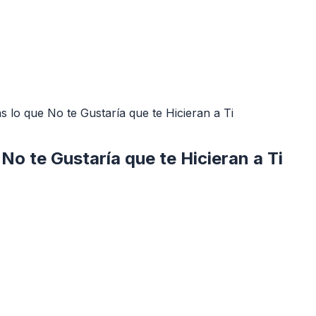
 lo que No te Gustaría que te Hicieran a Ti
No te Gustaría que te Hicieran a Ti