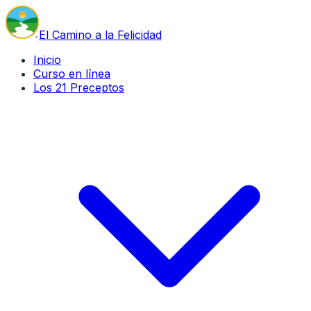
El Camino a la Felicidad
Inicio
Curso en línea
Los 21 Preceptos