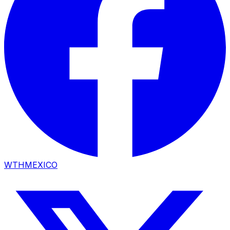
WTHMEXICO