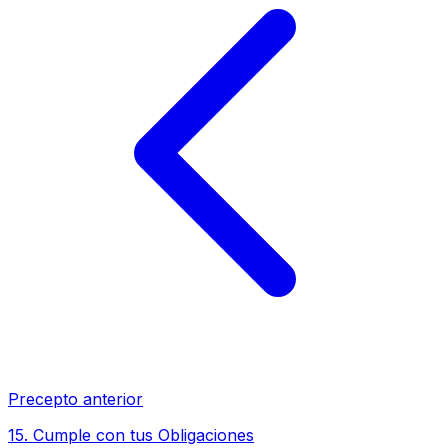
Precepto anterior
15
.
Cumple con tus Obligaciones