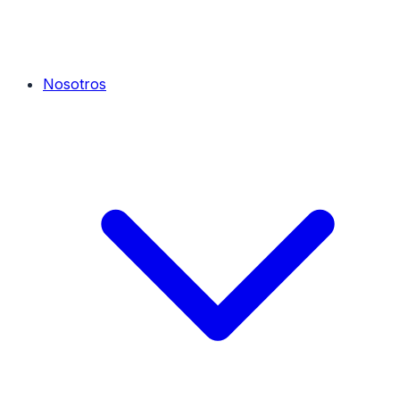
Nosotros