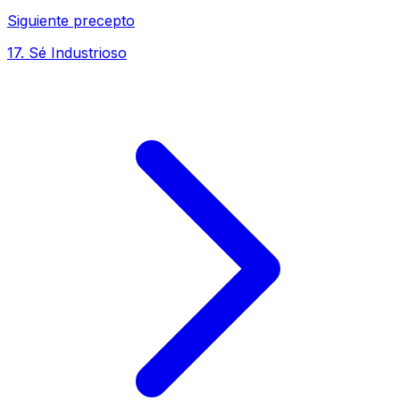
Siguiente precepto
17
.
Sé Industrioso