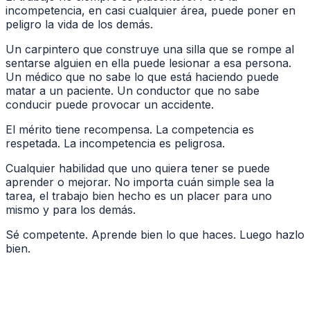
incompetencia, en casi cualquier área, puede poner en
peligro la vida de los demás.
Un carpintero que construye una silla que se rompe al
sentarse alguien en ella puede lesionar a esa persona.
Un médico que no sabe lo que está haciendo puede
matar a un paciente. Un conductor que no sabe
conducir puede provocar un accidente.
El mérito tiene recompensa. La competencia es
respetada. La incompetencia es peligrosa.
Cualquier habilidad que uno quiera tener se puede
aprender o mejorar. No importa cuán simple sea la
tarea, el trabajo bien hecho es un placer para uno
mismo y para los demás.
Sé competente. Aprende bien lo que haces. Luego hazlo
bien.