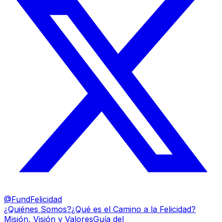
@FundFelicidad
¿Quiénes Somos?
¿Qué es el Camino a la Felicidad?
Misión, Visión y Valores
Guía del