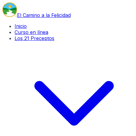
El Camino a la Felicidad
Inicio
Curso en línea
Los 21 Preceptos