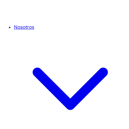
Nosotros