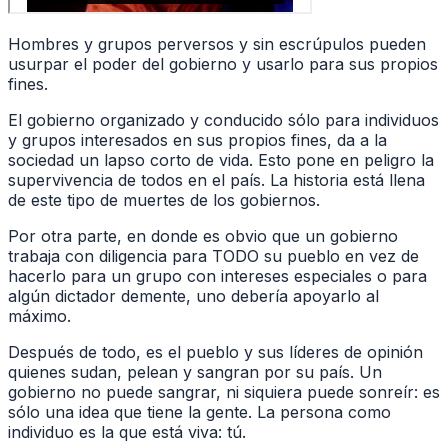
Hombres y grupos perversos y sin escrúpulos pueden
usurpar el poder del gobierno y usarlo para sus propios
fines.
El gobierno organizado y conducido sólo para individuos
y grupos interesados en sus propios fines, da a la
sociedad un lapso corto de vida. Esto pone en peligro la
supervivencia de todos en el país. La historia está llena
de este tipo de muertes de los gobiernos.
Por otra parte, en donde es obvio que un gobierno
trabaja con diligencia para TODO su pueblo en vez de
hacerlo para un grupo con intereses especiales o para
algún dictador demente, uno debería apoyarlo al
máximo.
Después de todo, es el pueblo y sus líderes de opinión
quienes sudan, pelean y sangran por su país. Un
gobierno no puede sangrar, ni siquiera puede sonreír: es
sólo una idea que tiene la gente. La persona como
individuo es la que está viva: tú.