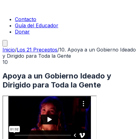
Contacto
Guía del Educador
Donar
Inicio
/
Los 21 Preceptos
/
10
.
Apoya a un Gobierno Ideado
y Dirigido para Toda la Gente
10
Apoya a un Gobierno Ideado y
Dirigido para Toda la Gente