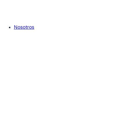
Nosotros