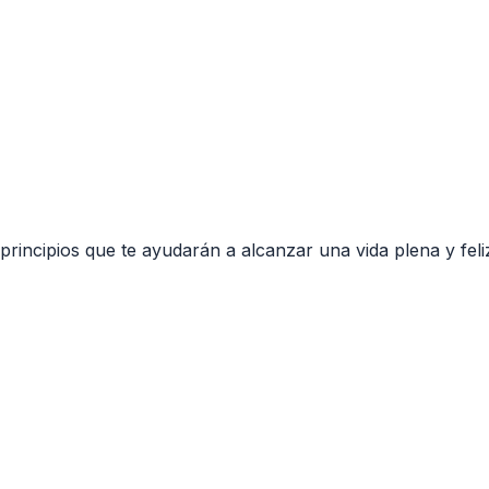
principios que te ayudarán a alcanzar una vida plena y feli