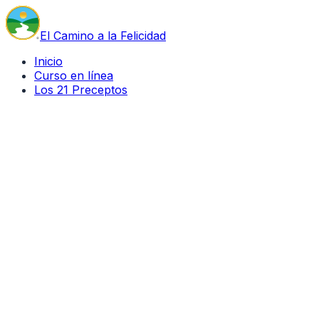
El Camino a la Felicidad
Inicio
Curso en línea
Los 21 Preceptos