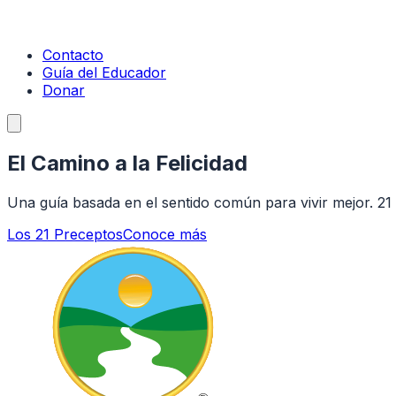
Contacto
Guía del Educador
Donar
El Camino a
la Felicidad
Una guía basada en el sentido común para vivir mejor. 21 
Los 21 Preceptos
Conoce más