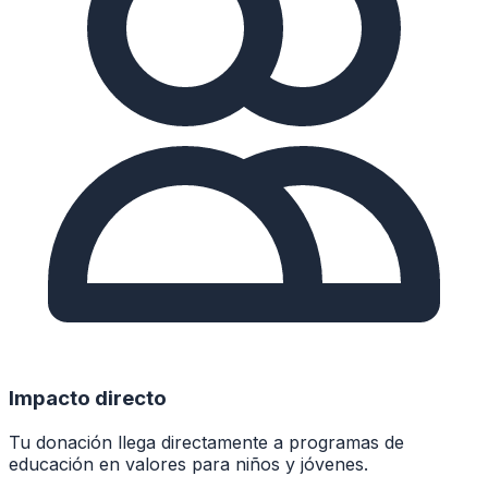
Impacto directo
Tu donación llega directamente a programas de
educación en valores para niños y jóvenes.