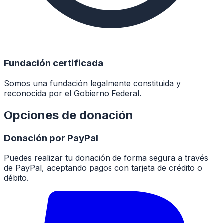
Fundación certificada
Somos una fundación legalmente constituida y
reconocida por el Gobierno Federal.
Opciones de donación
Donación por PayPal
Puedes realizar tu donación de forma segura a través
de PayPal, aceptando pagos con tarjeta de crédito o
débito.