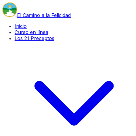
El Camino a la Felicidad
Inicio
Curso en línea
Los 21 Preceptos