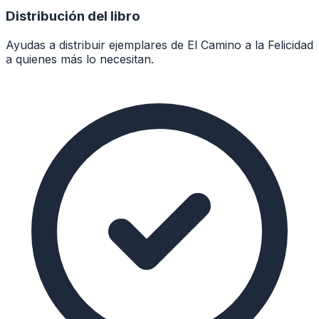
Distribución del libro
Ayudas a distribuir ejemplares de El Camino a la Felicidad
a quienes más lo necesitan.