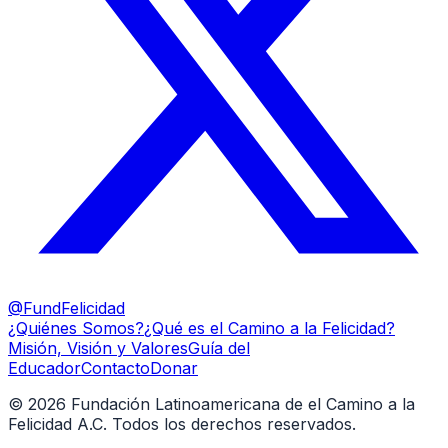
@FundFelicidad
¿Quiénes Somos?
¿Qué es el Camino a la Felicidad?
Misión, Visión y Valores
Guía del
Educador
Contacto
Donar
©
2026
Fundación Latinoamericana de el Camino a la
Felicidad A.C. Todos los derechos reservados.