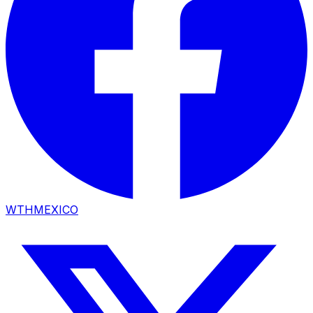
WTHMEXICO