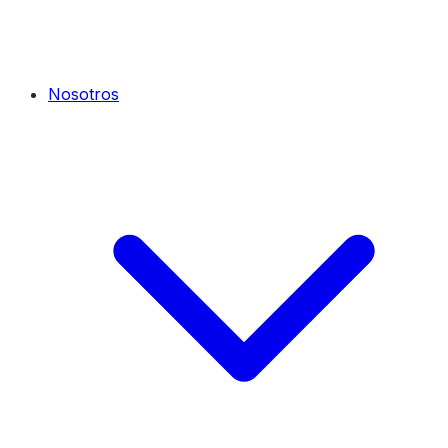
Nosotros