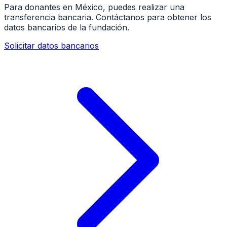
Para donantes en México, puedes realizar una
transferencia bancaria. Contáctanos para obtener los
datos bancarios de la fundación.
Solicitar datos bancarios