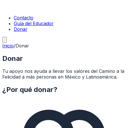
Contacto
Guía del Educador
Donar
Inicio
/
Donar
Donar
Tu apoyo nos ayuda a llevar los valores del Camino a la
Felicidad a más personas en México y Latinoamérica.
¿Por qué donar?