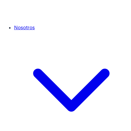
Nosotros