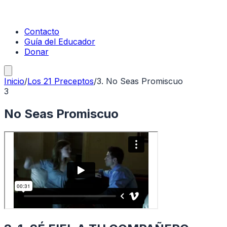
Contacto
Guía del Educador
Donar
Inicio
/
Los 21 Preceptos
/
3
.
No Seas Promiscuo
3
No Seas Promiscuo