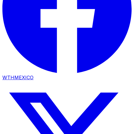
WTHMEXICO