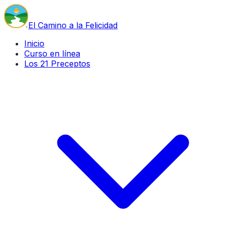
El Camino a la Felicidad
Inicio
Curso en línea
Los 21 Preceptos