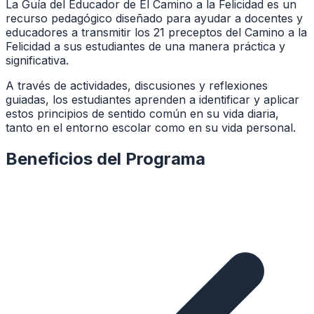
La Guía del Educador de El Camino a la Felicidad es un
recurso pedagógico diseñado para ayudar a docentes y
educadores a transmitir los 21 preceptos del Camino a la
Felicidad a sus estudiantes de una manera práctica y
significativa.
A través de actividades, discusiones y reflexiones
guiadas, los estudiantes aprenden a identificar y aplicar
estos principios de sentido común en su vida diaria,
tanto en el entorno escolar como en su vida personal.
Beneficios del Programa