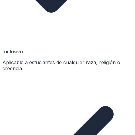
Inclusivo
Aplicable a estudiantes de cualquier raza, religión o
creencia.