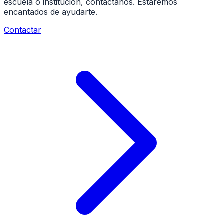
escuela o institución, contáctanos. Estaremos
encantados de ayudarte.
Contactar