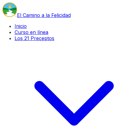
El Camino a la Felicidad
Inicio
Curso en línea
Los 21 Preceptos