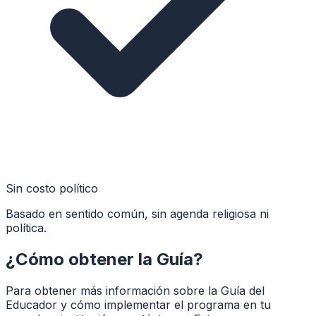
Sin costo político
Basado en sentido común, sin agenda religiosa ni
política.
¿Cómo obtener la Guía?
Para obtener más información sobre la Guía del
Educador y cómo implementar el programa en tu