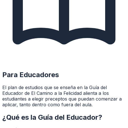
Para Educadores
El plan de estudios que se enseña en la Guía del
Educador de El Camino a la Felicidad alienta a los
estudiantes a elegir preceptos que puedan comenzar a
aplicar, tanto dentro como fuera del aula.
¿Qué es la Guía del Educador?