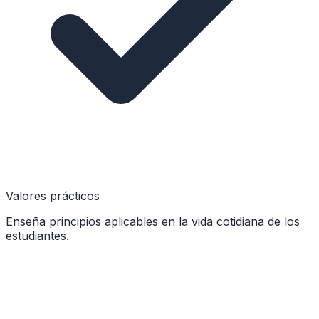
Valores prácticos
Enseña principios aplicables en la vida cotidiana de los
estudiantes.