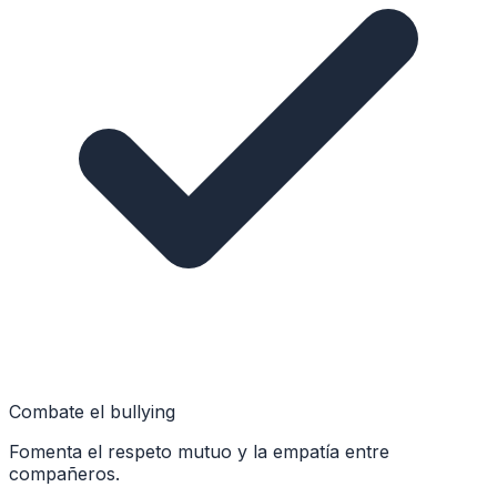
Combate el bullying
Fomenta el respeto mutuo y la empatía entre
compañeros.