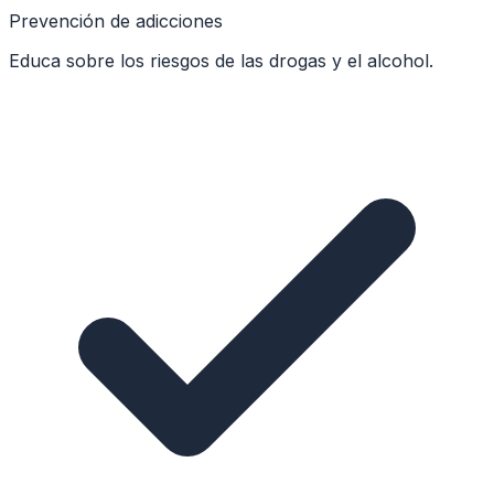
Prevención de adicciones
Educa sobre los riesgos de las drogas y el alcohol.