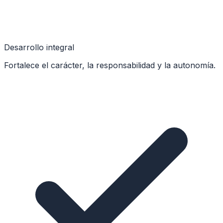
Desarrollo integral
Fortalece el carácter, la responsabilidad y la autonomía.