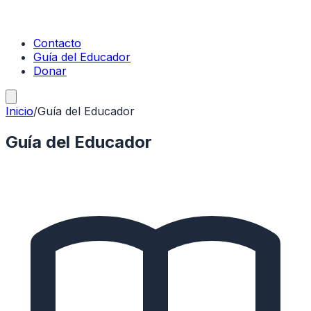
Contacto
Guía del Educador
Donar
Inicio
/
Guía del Educador
Guía del Educador