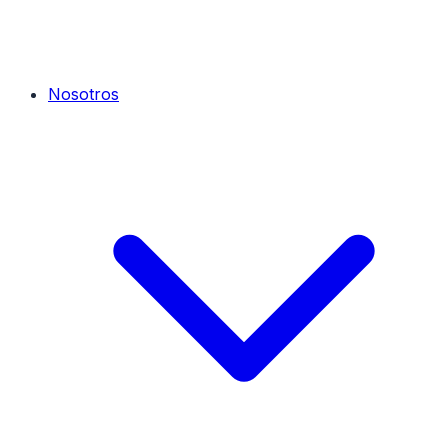
Nosotros