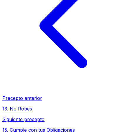
Precepto anterior
13
.
No Robes
Siguiente precepto
15
.
Cumple con tus Obligaciones