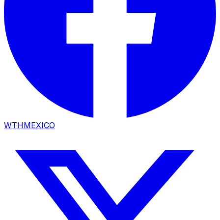
WTHMEXICO