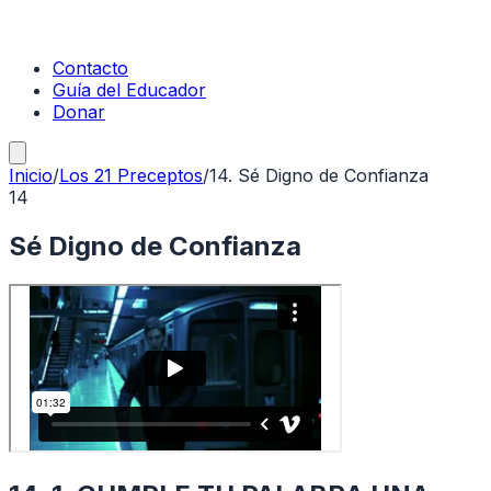
Contacto
Guía del Educador
Donar
Inicio
/
Los 21 Preceptos
/
14
.
Sé Digno de Confianza
14
Sé Digno de Confianza