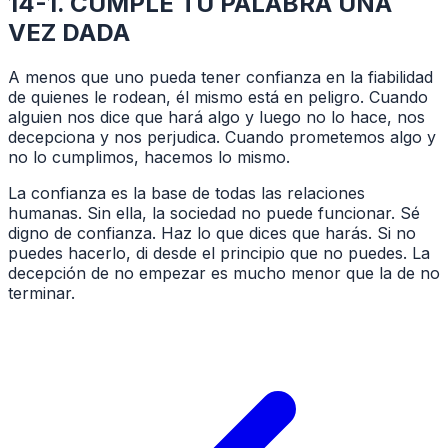
14-1. CUMPLE TU PALABRA UNA
VEZ DADA
A menos que uno pueda tener confianza en la fiabilidad
de quienes le rodean, él mismo está en peligro. Cuando
alguien nos dice que hará algo y luego no lo hace, nos
decepciona y nos perjudica. Cuando prometemos algo y
no lo cumplimos, hacemos lo mismo.
La confianza es la base de todas las relaciones
humanas. Sin ella, la sociedad no puede funcionar. Sé
digno de confianza. Haz lo que dices que harás. Si no
puedes hacerlo, di desde el principio que no puedes. La
decepción de no empezar es mucho menor que la de no
terminar.