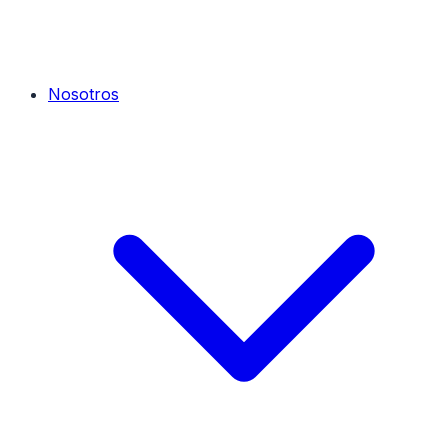
Nosotros