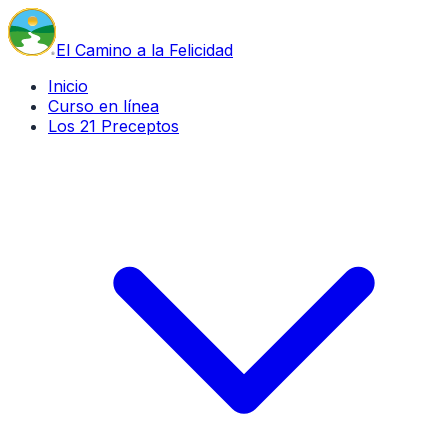
El Camino a la Felicidad
Inicio
Curso en línea
Los 21 Preceptos